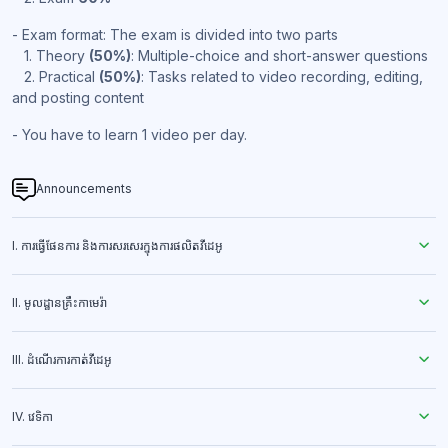
- Exam format: The exam is divided into two parts
1. Theory
(50%)
: Multiple-choice and short-answer questions
2. Practical
(50%)
: Tasks related to video recording, editing,
and posting content
- You have to learn 1 video per day.
Announcements
I. ការធ្វើផែនការ និងការសរសេរក្នុងការផលិតវីដេអូ
II. មូលដ្ឋានគ្រឹះកាមេរ៉ា
III. ដំណើរការកាត់វីដេអូ
IV. វេទិកា