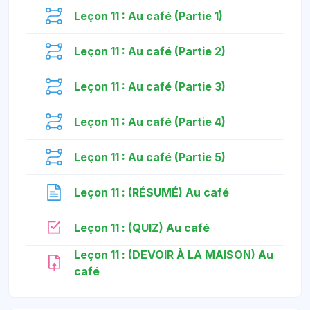
មេរៀន
Leçon 11 : Au café (Partie 1)
មេរៀន
Leçon 11 : Au café (Partie 2)
មេរៀន
Leçon 11 : Au café (Partie 3)
មេរៀន
Leçon 11 : Au café (Partie 4)
មេរៀន
Leçon 11 : Au café (Partie 5)
ទំព័រ
Leçon 11 : (RÉSUMÉ) Au café
កម្រងសំណួរ
Leçon 11 : (QUIZ) Au café
Leçon 11 : (DEVOIR À LA MAISON) Au
កិច្ចការ
café