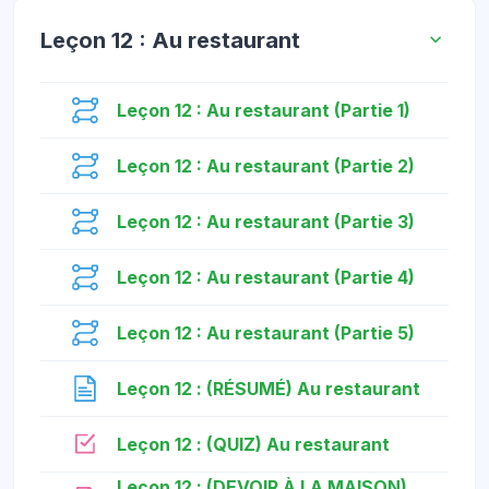
Leçon 12 : Au restaurant
មេរៀន
Leçon 12 : Au restaurant (Partie 1)
មេរៀន
Leçon 12 : Au restaurant (Partie 2)
មេរៀន
Leçon 12 : Au restaurant (Partie 3)
មេរៀន
Leçon 12 : Au restaurant (Partie 4)
មេរៀន
Leçon 12 : Au restaurant (Partie 5)
ទំព័រ
Leçon 12 : (RÉSUMÉ) Au restaurant
កម្រងសំណួរ
Leçon 12 : (QUIZ) Au restaurant
Leçon 12 : (DEVOIR À LA MAISON)