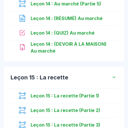
មេរៀន
Leçon 14 : Au marché (Partie 5)
ទំព័រ
Leçon 14 : (RÉSUMÉ) Au marché
កម្រងសំណួរ
Leçon 14 : (QUIZ) Au marché
Leçon 14 : (DEVOIR À LA MAISON)
កិច្ចការ
Au marché
Leçon 15 : La recette
មេរៀន
Leçon 15 : La recette (Partie 1)
មេរៀន
Leçon 15 : La recette (Partie 2)
មេរៀន
Leçon 15 : La recette (Partie 3)