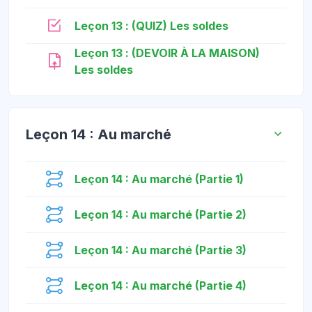
កម្រងសំណួរ
Leçon 13 : (QUIZ) Les soldes
Leçon 13 : (DEVOIR À LA MAISON)
កិច្ចការ
Les soldes
Leçon 14 : Au marché
មេរៀន
Leçon 14 : Au marché (Partie 1)
មេរៀន
Leçon 14 : Au marché (Partie 2)
មេរៀន
Leçon 14 : Au marché (Partie 3)
មេរៀន
Leçon 14 : Au marché (Partie 4)