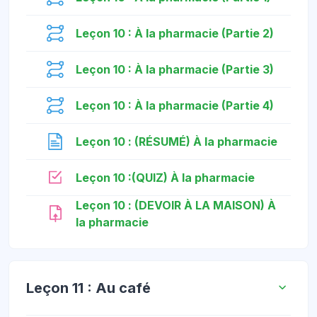
មេរៀន
Leçon 10 : À la pharmacie (Partie 2)
មេរៀន
Leçon 10 : À la pharmacie (Partie 3)
មេរៀន
Leçon 10 : À la pharmacie (Partie 4)
ទំព័រ
Leçon 10 : (RÉSUMÉ) À la pharmacie
កម្រងសំណួរ
Leçon 10 :(QUIZ) À la pharmacie
Leçon 10 : (DEVOIR À LA MAISON) À
កិច្ចការ
la pharmacie
Leçon 11 : Au café