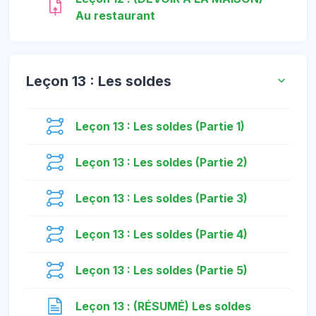
កិច្ចការ
Au restaurant
Leçon 13 : Les soldes
មេរៀន
Leçon 13 : Les soldes (Partie 1)
មេរៀន
Leçon 13 : Les soldes (Partie 2)
មេរៀន
Leçon 13 : Les soldes (Partie 3)
មេរៀន
Leçon 13 : Les soldes (Partie 4)
មេរៀន
Leçon 13 : Les soldes (Partie 5)
ទំព័រ
Leçon 13 : (RÉSUMÉ) Les soldes